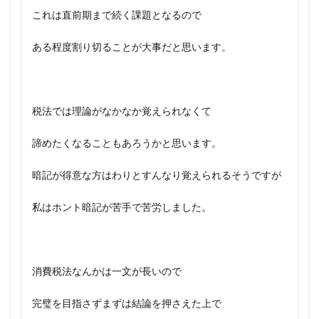
これは直前期まで続く課題となるので
ある程度割り切ることが大事だと思います。
税法では理論がなかなか覚えられなくて
諦めたくなることもあろうかと思います。
暗記が得意な方はわりとすんなり覚えられるそうですが
私はホント暗記が苦手で苦労しました。
消費税法なんかは一文が長いので
完璧を目指さずまずは結論を押さえた上で