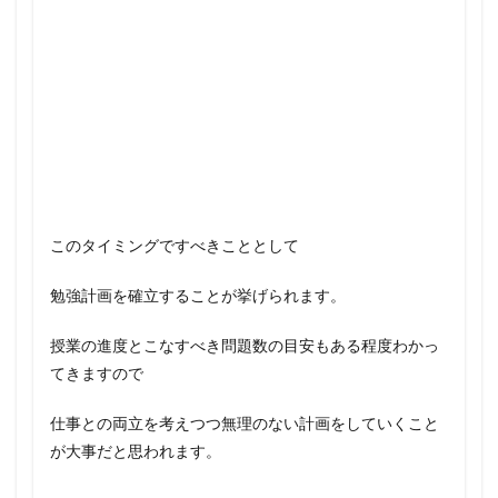
このタイミングですべきこととして
勉強計画を確立することが挙げられます。
授業の進度とこなすべき問題数の目安もある程度わかっ
てきますので
仕事との両立を考えつつ無理のない計画をしていくこと
が大事だと思われます。