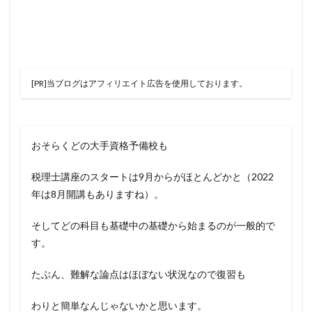
[PR]当ブログはアフィリエイト広告を使用しております。
おそらくどの大手資格予備校も
税理士講座のスタートは9月からがほとんどかと（2022
年は8月開講もありますね）。
そしてどの科目も基礎中の基礎から始まるのが一般的で
す。
たぶん、難解な論点はほぼない状況なので復習も
わりと簡単なんじゃないかと思います。