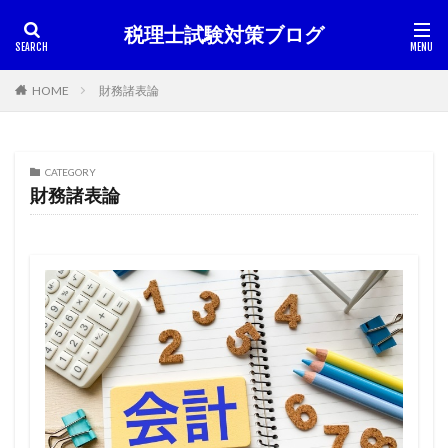
税理士試験対策ブログ
HOME
財務諸表論
CATEGORY
財務諸表論