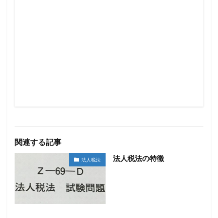
関連する記事
法人税法の特徴
法人税法