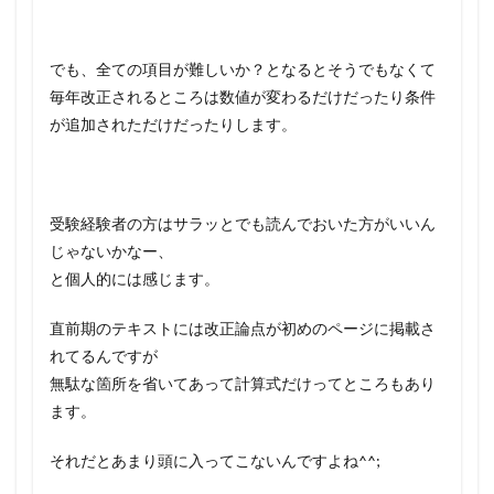
でも、全ての項目が難しいか？となるとそうでもなくて
毎年改正されるところは数値が変わるだけだったり条件
が追加されただけだったりします。
受験経験者の方はサラッとでも読んでおいた方がいいん
じゃないかなー、
と個人的には感じます。
直前期のテキストには改正論点が初めのページに掲載さ
れてるんですが
無駄な箇所を省いてあって計算式だけってところもあり
ます。
それだとあまり頭に入ってこないんですよね^^;