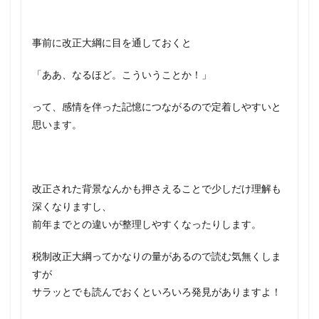
事前に改正大綱に目を通しておくと
「ああ、なるほど。こういうことか！」
って、感情を伴った記憶につながるので定着しやすいと
思います。
改正された背景なんかも押さえることで少しだけ理解も
深くなりますし、
前年までとの違いが整理しやすくなったりします。
税制改正大綱ってかなりの量があるので読む気無くしま
すが
サラッとでも読んでおくといろいろ発見がありますよ！