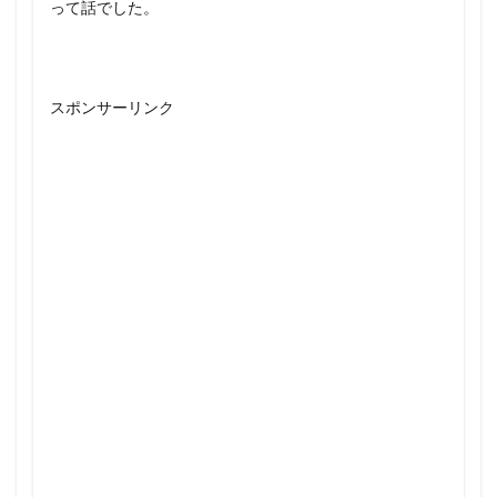
って話でした。
スポンサーリンク