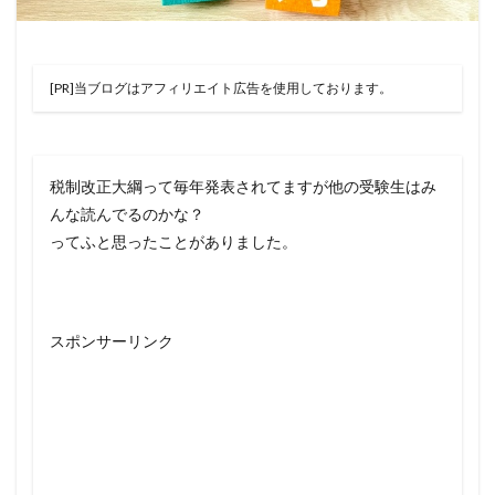
[PR]当ブログはアフィリエイト広告を使用しております。
税制改正大綱って毎年発表されてますが他の受験生はみ
んな読んでるのかな？
ってふと思ったことがありました。
スポンサーリンク