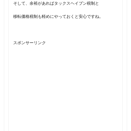
そして、余裕があればタックスヘイブン税制と
移転価格税制も軽めにやっておくと安心ですね。
スポンサーリンク