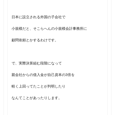
日本に設立される外国の子会社で
小規模だと、そこらへんの小規模会計事務所に
顧問依頼とかするわけです。
で、実際決算組む段階になって
親会社からの借入金が自己資本の3倍を
軽く上回ってたことが判明したり
なんてことがあったりします。