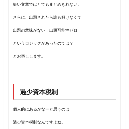
短い文章ではとてもまとめきれない。
さらに、出題されたら誰も解けなくて
出題の意味がない→出題可能性ゼロ
というロジックがあったのでは？
とお察しします。
過少資本税制
個人的にあるかなーと思うのは
過少資本税制なんですよね。