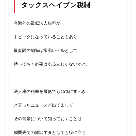
タックスヘイブン税制
今海外の最低法人税率が
トピックになっていることもあり
最低限の知識は常識レベルとして
持っておく必要はあるんじゃないかと。
法人税の税率を最低でも15%にすべき、
と言ったニュースが出てまして
その背景について知っておくことは
顧問先での雑談ネタとしても役に立ち