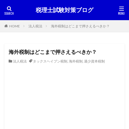
税理士試験対策ブログ
HOME
法人税法
海外税制はどこまで押さえるべきか？
海外税制はどこまで押さえるべきか？
法人税法
タックスヘイブン税制
,
海外税制
,
過少資本税制