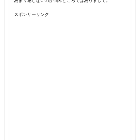
あまり感じないのが悩みどころではありまして。
スポンサーリンク