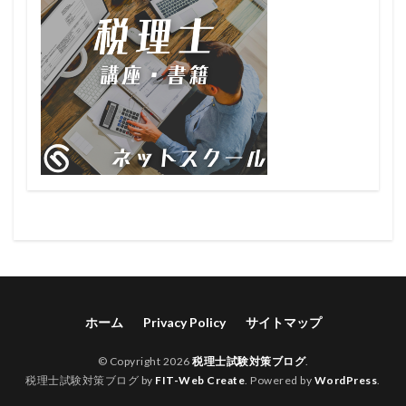
ホーム
Privacy Policy
サイトマップ
© Copyright 2026
税理士試験対策ブログ
.
税理士試験対策ブログ by
FIT-Web Create
. Powered by
WordPress
.