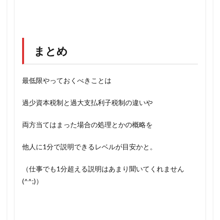
まとめ
最低限やっておくべきことは
過少資本税制と過大支払利子税制の違いや
両方当てはまった場合の処理とかの概略を
他人に1分で説明できるレベルが目安かと。
（仕事でも1分超える説明はあまり聞いてくれません
(^^;)）