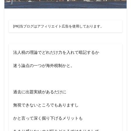
[PR]当ブログはアフィリエイト広告を使用しております。
法人税の理論でどれだけ力を入れて暗記するか
迷う論点の一つが海外税制かと。
過去に出題実績があるだけに
無視できないところでもありますし
かと言って深く掘り下げるメリットも