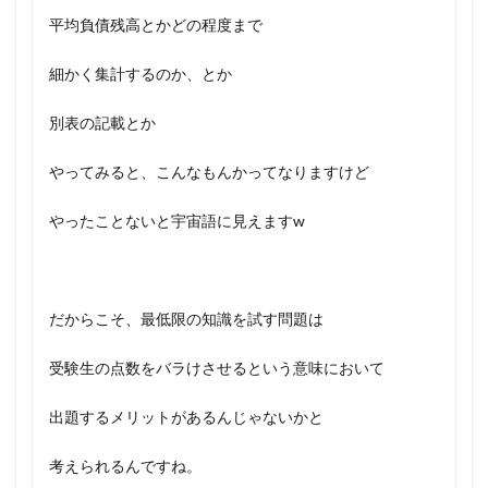
平均負債残高とかどの程度まで
細かく集計するのか、とか
別表の記載とか
やってみると、こんなもんかってなりますけど
やったことないと宇宙語に見えますw
だからこそ、最低限の知識を試す問題は
受験生の点数をバラけさせるという意味において
出題するメリットがあるんじゃないかと
考えられるんですね。