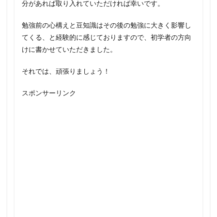
分があれば取り入れていただければ幸いです。
勉強前の心構えと豆知識はその後の勉強に大きく影響し
てくる、と経験的に感じておりますので、初学者の方向
けに書かせていただきました。
それでは、頑張りましょう！
スポンサーリンク