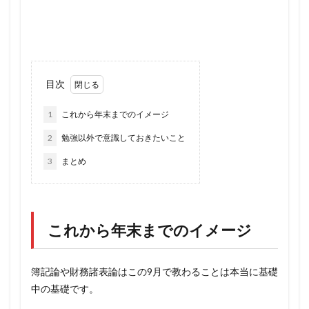
目次
1
これから年末までのイメージ
2
勉強以外で意識しておきたいこと
3
まとめ
これから年末までのイメージ
簿記論や財務諸表論はこの9月で教わることは本当に基礎
中の基礎です。