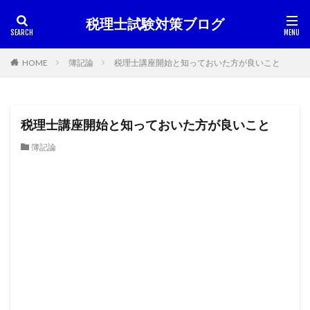
税理士試験対策ブログ
HOME
簿記論
税理士講座開始と知っておいた方が良いこと
税理士講座開始と知っておいた方が良いこと
簿記論