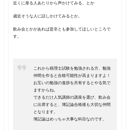
近くに座る人あたりから声かけてみる、とか
歳近そうな人に話しかけてみるとか。
飲み会とかがあれば是非とも参加してほしいところで
す。
これから税理士試験を勉強される方、勉強
仲間を作ると合格可能性が高まりますよ！
お互いの勉強の進捗を共有するとやる気で
ますからね。
できるだけ人気講師の講座を選び、飲み会
に出席すると、簿記論合格後も大切な仲間
となります。
簿記論はめっちゃ大事な科目なのです。