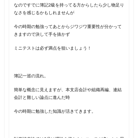
なのですでに簿記2級を持ってる方からしたら少し物足り
なさを感じるかもしれませんが
今の時期の勉強ってあとからジワジワ重要性が分かって
きますので決して手を抜かず
ミニテストは必ず満点を狙いましょう！
簿記一巡の流れ。
簡単な概念に見えますが、本支店会計や組織再編、連結
会計と難しい論点に進んだ時
今の時期に勉強した知識が活きてきます。