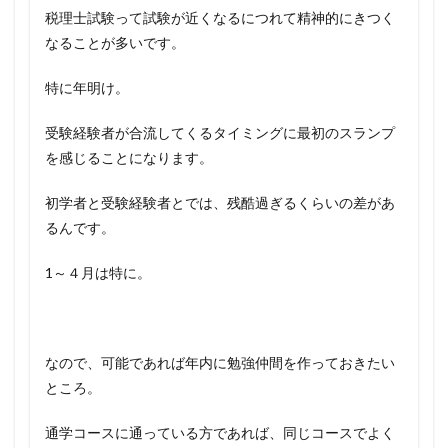
税理士試験って試験が近くなるにつれて精神的にきつく
なることが多いです。
特に年明け。
受験経験者が合流してくるタイミングに最初のスランプ
を感じることになります。
初学者と受験経験者とでは、残酷過ぎるくらいの差があ
るんです。
1～４月は特に。
なので、可能であれば年内に勉強仲間を作っておきたい
ところ。
通学コースに通っている方であれば、同じコースでよく