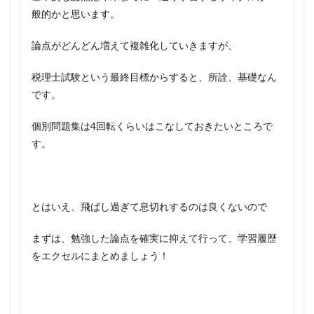
般的かと思います。
論点がどんどん増えて複雑化していきますが、
税理士試験という最終目標からすると、所詮、基礎なん
です。
個別問題集は4回転くらいはこなしておきたいところで
す。
とはいえ、飛ばし過ぎて息切れするのは良くないので
まずは、勉強した論点を確実に抑えて行って、学習履歴
をエクセルにまとめましょう！