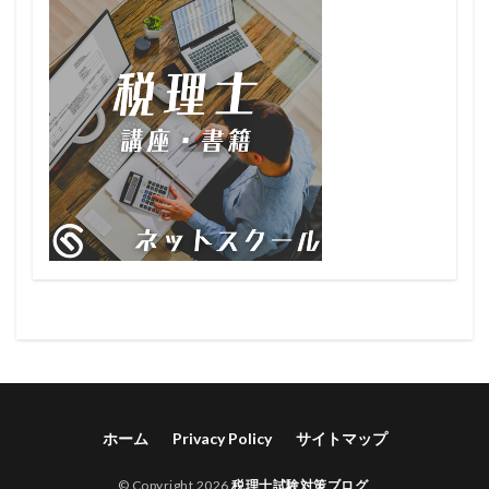
ホーム
Privacy Policy
サイトマップ
© Copyright 2026
税理士試験対策ブログ
.