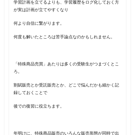
学習計画を立てるよりも、学習履歴をログ化しておく方
が実は計画が立てやすくなり
何より自信に繋がります。
何度も解いたところは苦手論点なのかもしれません。
「特殊商品売買」あたりは多くの受験生がつまづくとこ
ろ。
割賦販売とか受託販売とか、どこで悩んだかも細かく記
録しておくことで
後での復習に役立ちます。
年明けに、特殊商品販売のいろんな販売形態が同時で出