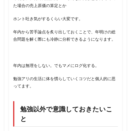
た場合の売上原価の算定とか
ホント吐き気がするくらい大変です。
年内から苦手論点を炙り出しておくことで、年明けの総
合問題を解く際にも冷静に分析できるようになります。
年内は無理をしない。でもマメにログ化する。
勉強アリの生活に体を慣らしていくコツだと個人的に思
ってます。
勉強以外で意識しておきたいこ
と