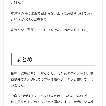
に触れて
本試験の時に理論で固まらないように免疫をつけておく
というぶっ飛んだ教材で
当時かなり重宝しました（今はあるのか知りません）。
まとめ
税理士試験に向けたザックリとした勉強のイメージと勉
強以外での大切な考え方や体験をダラダラと書いてしま
いました。
ご自身の勉強スタイルを確立されているのであれば、そ
れを貫かれえるのが良いかと思いますし、参考になる部