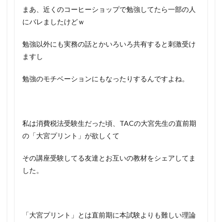
まあ、近くのコーヒーショップで勉強してたら一部の人
にバレましたけどｗ
勉強以外にも実務の話とかいろいろ共有すると刺激受け
ますし
勉強のモチベーションにもなったりするんですよね。
私は消費税法受験生だった頃、TACの大宮先生の直前期
の「大宮プリント」が欲しくて
その講座受験してる友達とお互いの教材をシェアしてま
した。
「大宮プリント」とは直前期に本試験よりも難しい理論