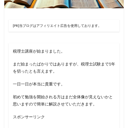
[PR]当ブログはアフィリエイト広告を使用しております。
税理士講座が始まりました。
まだ始まったばかりではありますが、税理士試験まで1年
を切ったとも言えます。
一日一日が本当に貴重です。
初めて勉強を開始される方はまだ全体像が見えないかと
思いますので簡単に解説させていただきます。
スポンサーリンク