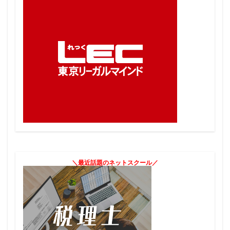
＼最近話題のネットスクール／